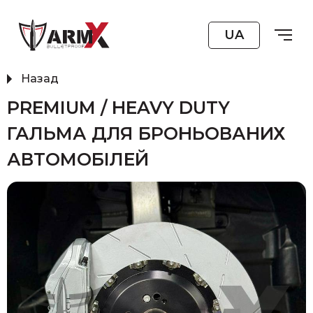
UA
Назад
PREMIUM / HEAVY DUTY
ГАЛЬМА ДЛЯ БРОНЬОВАНИХ
АВТОМОБІЛЕЙ