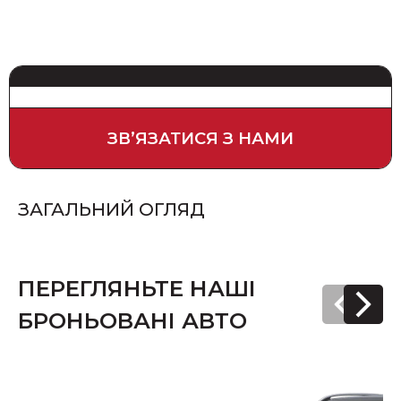
ЗВʼЯЗАТИСЯ З НАМИ
ЗАГАЛЬНИЙ ОГЛЯД
ПЕРЕГЛЯНЬТЕ НАШІ
БРОНЬОВАНІ АВТО