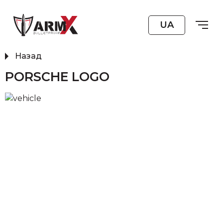
UA
Назад
PORSCHE LOGO