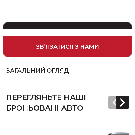
ЗВʼЯЗАТИСЯ З НАМИ
ЗАГАЛЬНИЙ ОГЛЯД
ПЕРЕГЛЯНЬТЕ НАШІ
БРОНЬОВАНІ АВТО