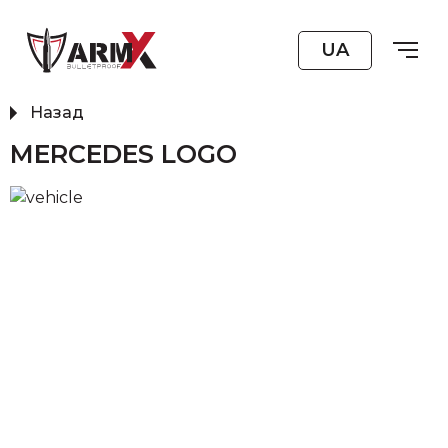
UA
Назад
MERCEDES LOGO