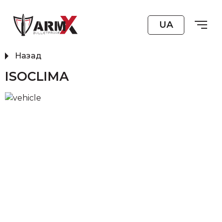
UA
Назад
ISOCLIMA