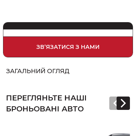
ЗВʼЯЗАТИСЯ З НАМИ
ЗАГАЛЬНИЙ ОГЛЯД
ПЕРЕГЛЯНЬТЕ НАШІ
БРОНЬОВАНІ АВТО