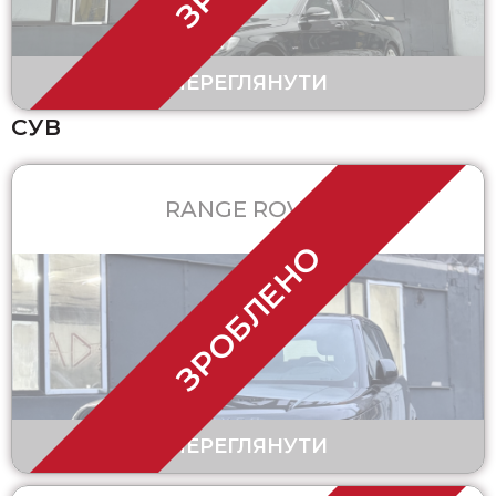
ПЕРЕГЛЯНУТИ
СУВ
RANGE ROVER
ЗРОБЛЕНО
ПЕРЕГЛЯНУТИ