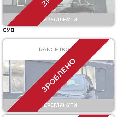
ПЕРЕГЛЯНУТИ
СУВ
RANGE ROVER
ЗРОБЛЕНО
ПЕРЕГЛЯНУТИ