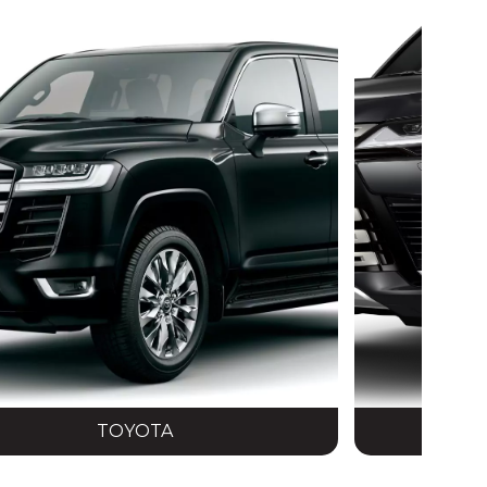
TOYOTA