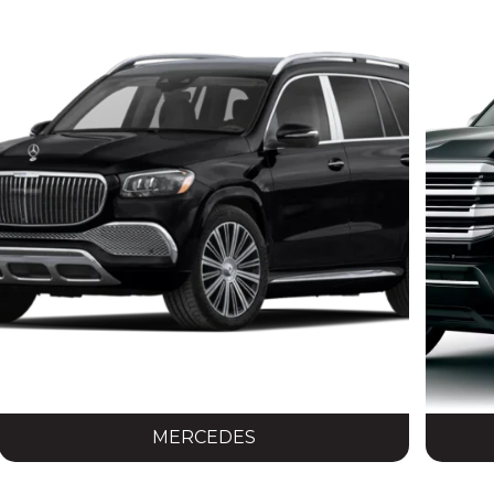
MERCEDES