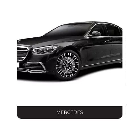
MERCEDES