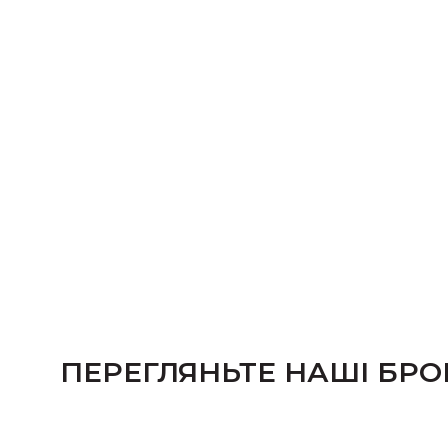
ПЕРЕГЛЯНЬТЕ НАШІ БРО