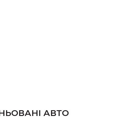
НЬОВАНІ АВТО