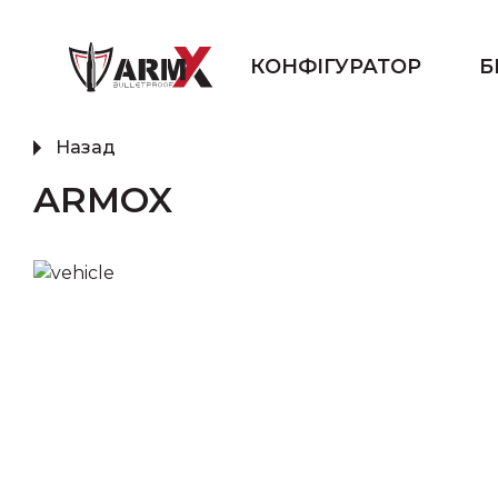
КОНФІГУРАТОР
Б
Назад
ARMOX