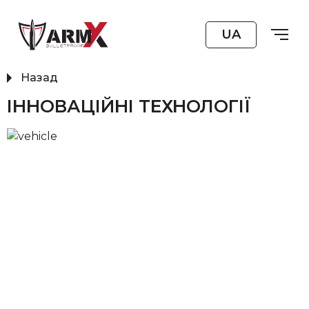
UA
Назад
ІННОВАЦІЙНІ ТЕХНОЛОГІЇ