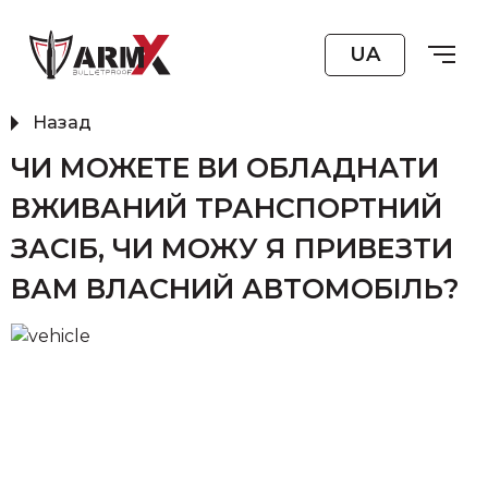
UA
Назад
ЧИ МОЖЕТЕ ВИ ОБЛАДНАТИ
ВЖИВАНИЙ ТРАНСПОРТНИЙ
ЗАСІБ, ЧИ МОЖУ Я ПРИВЕЗТИ
ВАМ ВЛАСНИЙ АВТОМОБІЛЬ?