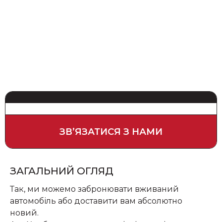
ЗВʼЯЗАТИСЯ З НАМИ
ЗАГАЛЬНИЙ ОГЛЯД
Так, ми можемо забронювати вживаний
автомобіль або доставити вам абсолютно
новий.