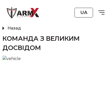
UA
Назад
КОМАНДА З ВЕЛИКИМ
ДОСВІДОМ