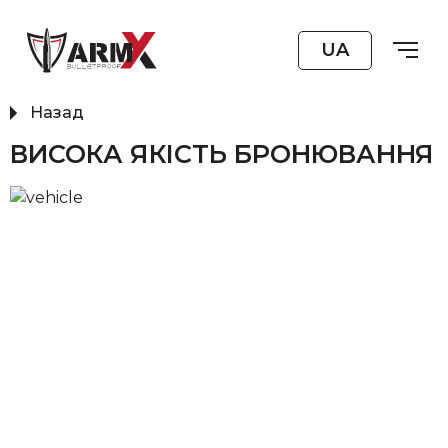
UA
Назад
ВИСОКА ЯКІСТЬ БРОНЮВАННЯ