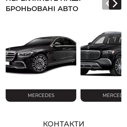
БРОНЬОВАНІ АВТО
MERCEDES
MERCEDE
КОНТАКТИ