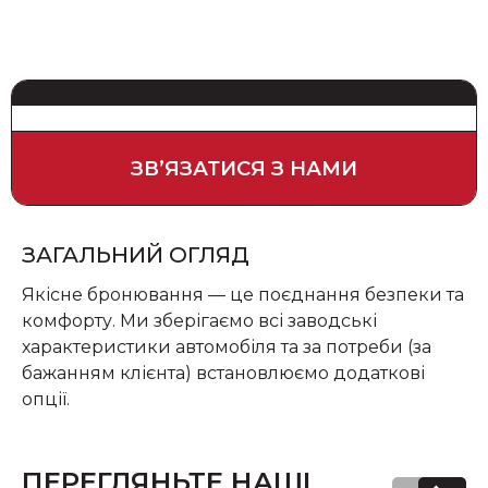
ЗВʼЯЗАТИСЯ З НАМИ
ЗАГАЛЬНИЙ ОГЛЯД
Якісне бронювання — це поєднання безпеки та
комфорту. Ми зберігаємо всі заводські
характеристики автомобіля та за потреби (за
бажанням клієнта) встановлюємо додаткові
опції.
ПЕРЕГЛЯНЬТЕ НАШІ